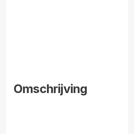
Omschrijving