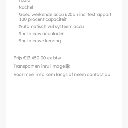
radio
kachel
Goed werkende accu 620ah incl testrapport 
100 procent capaciteit
Automatisch vul systeem accu
Incl nieuw acculader
Incl nieuwe keuring
Prijs €13.450.00 ex btw
Transport en inruil mogelijk
Voor meer info kom langs of neem contact op