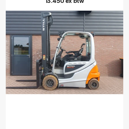
13.450 ex btw