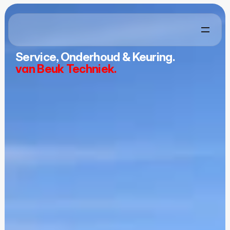
Service, Onderhoud & Keuring.
van Beuk Techniek.