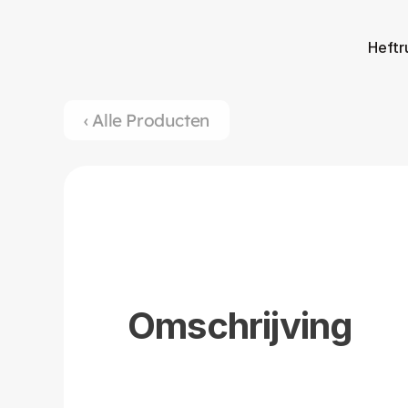
Heftr
‹ Alle Producten
Omschrijving