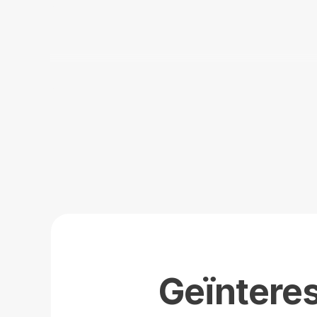
Geïntere