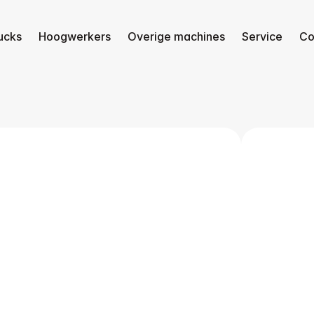
ucks
Hoogwerkers
Overige machines
Service
Co