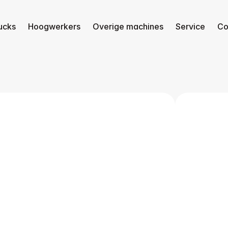
ucks
Hoogwerkers
Overige machines
Service
Co