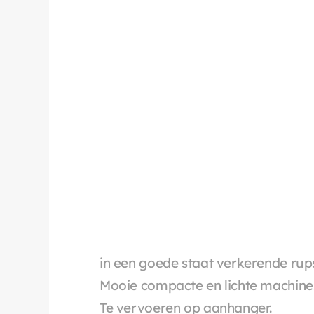
in een goede staat verkerende ru
Mooie compacte en lichte machine
Te vervoeren op aanhanger.