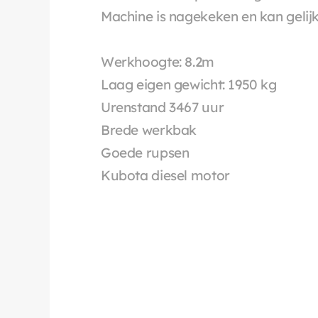
Machine is nagekeken en kan gelijk
Werkhoogte: 8.2m
Laag eigen gewicht: 1950 kg
Urenstand 3467 uur
Brede werkbak
Goede rupsen
Kubota diesel motor