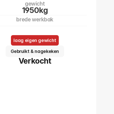
gewicht
1950kg
brede werkbak
laag eigen gewicht
Gebruikt & nagekeken
Verkocht