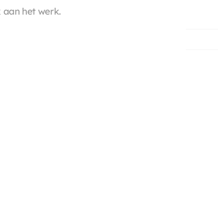
 aan het werk.