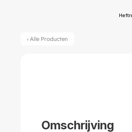
Heftr
‹ Alle Producten
Omschrijving