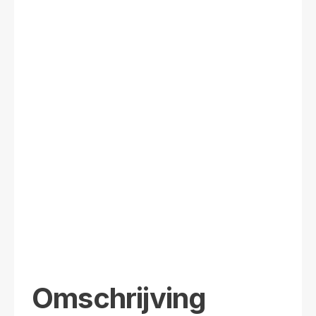
Omschrijving