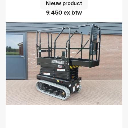
Nieuw product
9.450 ex btw