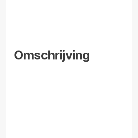
Omschrijving