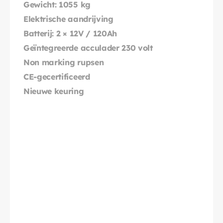
Gewicht: 1055 kg
Elektrische aandrijving
Batterij: 2 × 12V / 120Ah
Geïntegreerde acculader 230 volt
Non marking rupsen
CE-gecertificeerd
Nieuwe keuring