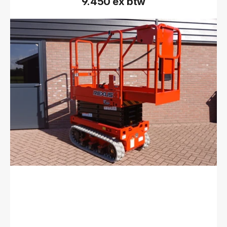
9.450 ex btw